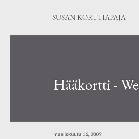
SUSAN KORTTIAPAJA
Hääkortti - W
maaliskuuta 16, 2009